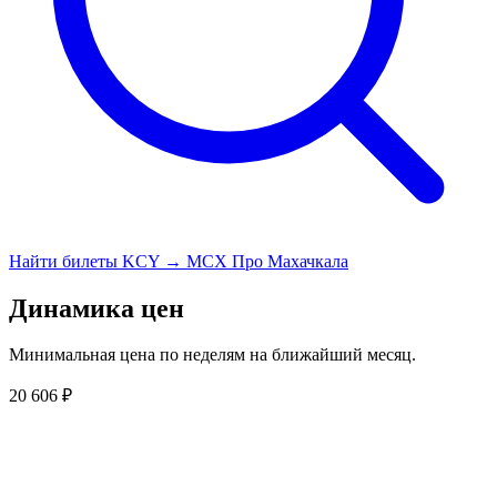
Найти билеты KCY → MCX
Про Махачкала
Динамика цен
Минимальная цена по неделям на ближайший месяц.
20 606 ₽