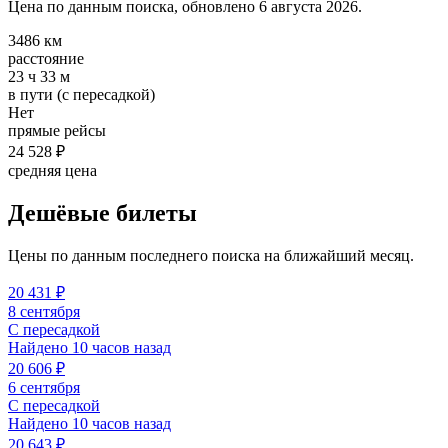
Цена по данным поиска, обновлено 6 августа 2026.
3486 км
расстояние
23 ч 33 м
в пути (с пересадкой)
Нет
прямые рейсы
24 528 ₽
средняя цена
Дешёвые билеты
Цены по данным последнего поиска на ближайший месяц.
20 431 ₽
8 сентября
С пересадкой
Найдено 10 часов назад
20 606 ₽
6 сентября
С пересадкой
Найдено 10 часов назад
20 643 ₽