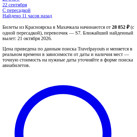
22 сентября
С пересадкой
Найдено 11 часов назад
Билеты из Красноярска в Махачкала начинаются от
28 852 ₽
(с
одной пересадкой), перевозчик — S7. Ближайший найденный
вылет: 21 октября 2026.
Цена приведена по данным поиска Travelpayouts и меняется в
реальном времени в зависимости от даты и наличия мест —
точную стоимость на нужные даты уточняйте в форме поиска
авиабилетов.