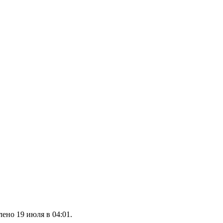
ено 19 июля в 04:01.