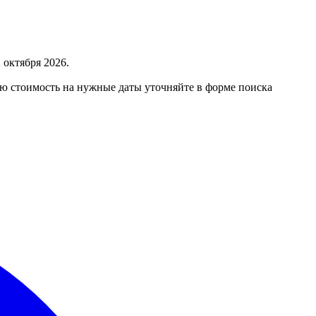
 октября 2026.
ую стоимость на нужные даты уточняйте в форме поиска