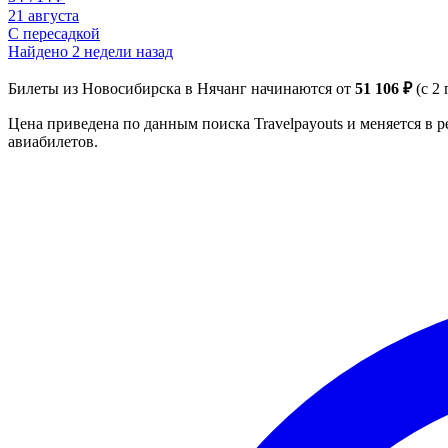
21 августа
С пересадкой
Найдено 2 недели назад
Билеты из Новосибирска в Нячанг начинаются от
51 106 ₽
(с 2
Цена приведена по данным поиска Travelpayouts и меняется в 
авиабилетов.