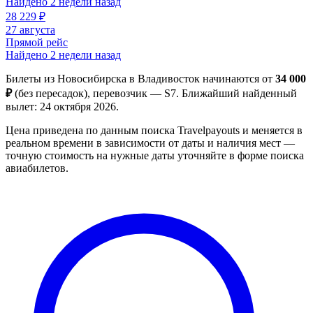
Найдено 2 недели назад
28 229 ₽
27 августа
Прямой рейс
Найдено 2 недели назад
Билеты из Новосибирска в Владивосток начинаются от
34 000
₽
(без пересадок), перевозчик — S7. Ближайший найденный
вылет: 24 октября 2026.
Цена приведена по данным поиска Travelpayouts и меняется в
реальном времени в зависимости от даты и наличия мест —
точную стоимость на нужные даты уточняйте в форме поиска
авиабилетов.