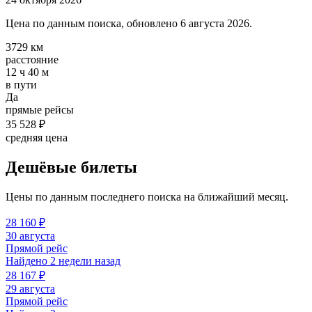
Цена по данным поиска, обновлено 6 августа 2026.
3729 км
расстояние
12 ч 40 м
в пути
Да
прямые рейсы
35 528 ₽
средняя цена
Дешёвые билеты
Цены по данным последнего поиска на ближайший месяц.
28 160 ₽
30 августа
Прямой рейс
Найдено 2 недели назад
28 167 ₽
29 августа
Прямой рейс