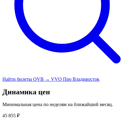
Найти билеты OVB → VVO
Про Владивосток
Динамика цен
Минимальная цена по неделям на ближайший месяц.
45 855 ₽