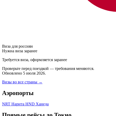
Виза для россиян
Нужна виза заранее
Требуется виза, оформляется заранее
Проверьте перед поездкой — требования меняются.
Обновлено 5 июля 2026.
Визы во все страны →
Аэропорты
NRT
Нарита
HND
Ханеда
Прямые рейсы до Токио