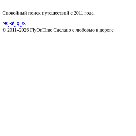
Спокойный поиск путешествий с 2011 года.
© 2011–2026 FlyOnTime
Сделано с любовью к дороге