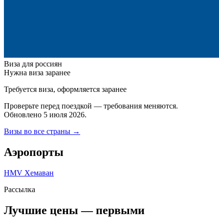
Виза для россиян
Нужна виза заранее
Требуется виза, оформляется заранее
Проверьте перед поездкой — требования меняются.
Обновлено 5 июля 2026.
Визы во все страны →
Аэропорты
HMV
Хемаван
Рассылка
Лучшие цены — первыми