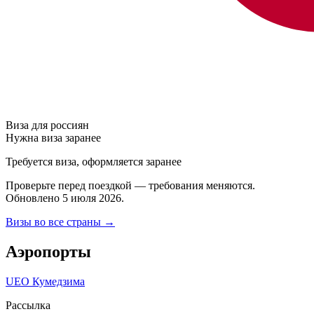
Виза для россиян
Нужна виза заранее
Требуется виза, оформляется заранее
Проверьте перед поездкой — требования меняются.
Обновлено 5 июля 2026.
Визы во все страны →
Аэропорты
UEO
Кумедзима
Рассылка